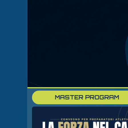
MASTER PROGRAM