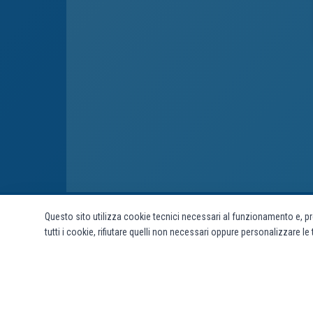
Questo sito utilizza cookie tecnici necessari al funzionamento e, pr
tutti i cookie, rifiutare quelli non necessari oppure personalizzare l
links
Domande frequenti