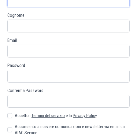
Cognome
Email
Password
Conferma Password
Accetto i
Termini del servizio
e la
Privacy Policy
Acconsento a ricevere comunicazioni e newsletter via email da
AIAC Service