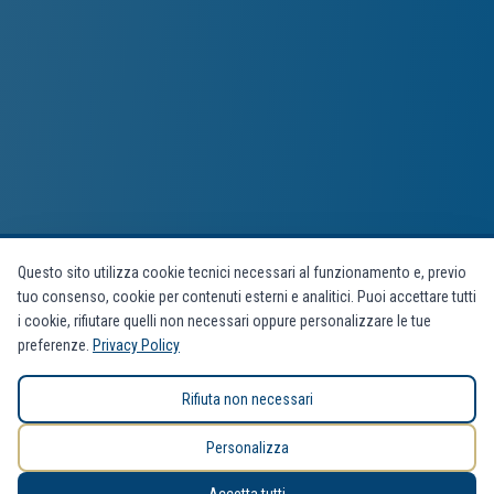
Questo sito utilizza cookie tecnici necessari al funzionamento e, previo
tuo consenso, cookie per contenuti esterni e analitici. Puoi accettare tutti
i cookie, rifiutare quelli non necessari oppure personalizzare le tue
preferenze.
Privacy Policy
Rifiuta non necessari
Personalizza