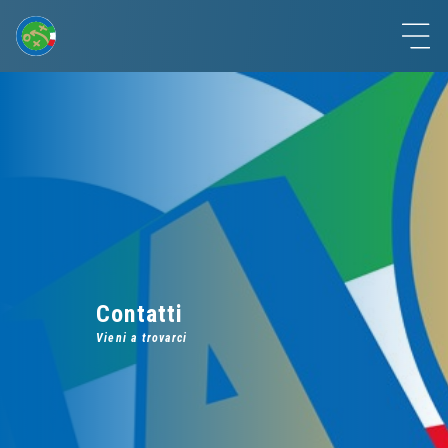
Contatti
Vieni a trovarci