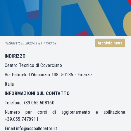
Archivio news
Pubblicato il: 2023-11-24 11:03:59
INDIRIZZO
Centro Tecnico di Coverciano
Via Gabriele D'Annunzio 138, 50135 - Firenze
Italia
INFORMAZIONI SUL CONTATTO
Telefono +39.055.608160
Numero per corsi di aggiornamento e abilitazione:
+39.055.7478911
Email
info@assoallenatori.it