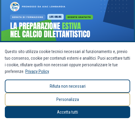
Questo sito utilizza cookie tecnici necessari al funzionamento e, previo
tuo consenso, cookie per contenuti esterni e analitici. Puoi accettare tutti
i cookie, rifiutare quelli non necessari oppure personalizzare le tue
La top 5
1
preferenze.
Privacy Policy
Rifiuta non necessari
Personalizza
Accetta tutti