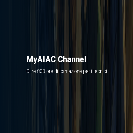
MyAIAC Channel
Oltre 800 ore di formazione per i tecnici