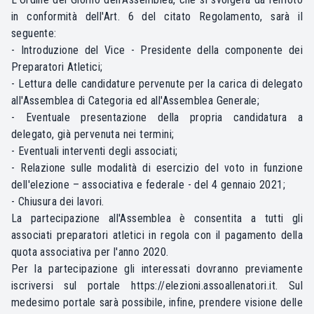
in conformità dell'Art. 6 del citato Regolamento, sarà il
seguente:
- Introduzione del Vice - Presidente della componente dei
Preparatori Atletici;
- Lettura delle candidature pervenute per la carica di delegato
all'Assemblea di Categoria ed all'Assemblea Generale;
- Eventuale presentazione della propria candidatura a
delegato, già pervenuta nei termini;
- Eventuali interventi degli associati;
- Relazione sulle modalità di esercizio del voto in funzione
dell'elezione – associativa e federale - del 4 gennaio 2021;
- Chiusura dei lavori.
La partecipazione all'Assemblea è consentita a tutti gli
associati preparatori atletici in regola con il pagamento della
quota associativa per l'anno 2020.
Per la partecipazione gli interessati dovranno previamente
iscriversi sul portale
https://elezioni.assoallenatori.it
. Sul
medesimo portale sarà possibile, infine, prendere visione delle