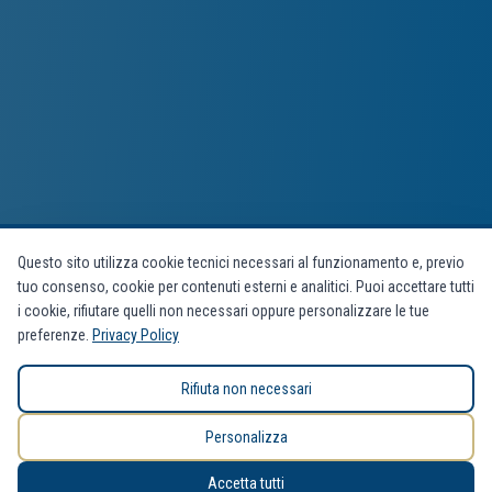
Questo sito utilizza cookie tecnici necessari al funzionamento e, previo
tuo consenso, cookie per contenuti esterni e analitici. Puoi accettare tutti
i cookie, rifiutare quelli non necessari oppure personalizzare le tue
preferenze.
Privacy Policy
Rifiuta non necessari
Personalizza
Accetta tutti